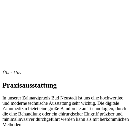
Über Uns
Praxis­ausstattung
In unserer Zahnarztpraxis Bad Neustadt ist uns eine hochwertige
und moderne technische Ausstattung sehr wichtig. Die digitale
Zahnmedizin bietet eine große Bandbreite an Technologien, durch
die eine Behandlung oder ein chirurgischer Eingriff präziser und
minimalinvasiver durchgeführt werden kann als mit herkömmlichen
Methoden.